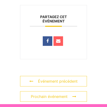
PARTAGEZ CET
ÉVÉNEMENT
Événement précédent
Prochain événement