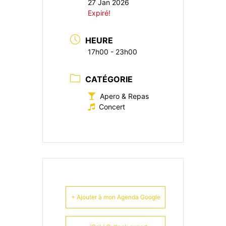
27 Jan 2026
Expiré!
HEURE
17h00 - 23h00
CATÉGORIE
Apero & Repas
Concert
+ Ajouter à mon Agenda Google