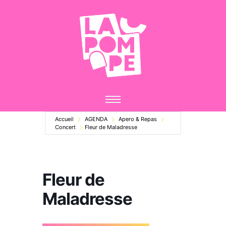
Accueil
AGENDA
Apero & Repas
Concert
Fleur de Maladresse
Fleur de
Maladresse