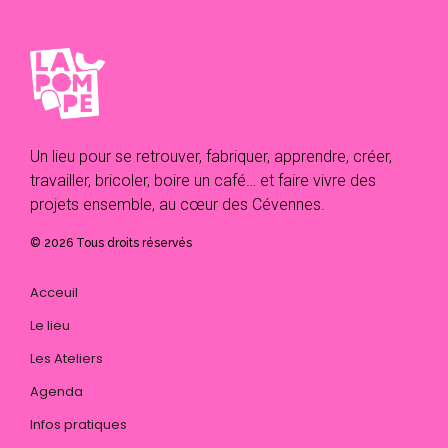
Un lieu pour se retrouver, fabriquer, apprendre, créer,
travailler, bricoler, boire un café… et faire vivre des
projets ensemble, au cœur des Cévennes.
© 2026 Tous droits réservés
Acceuil
Le lieu
Les Ateliers
Agenda
Infos pratiques