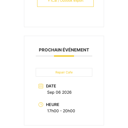
+ iCal / Outlook export
PROCHAIN ÉVÉNEMENT
Repair Cafe
DATE
Sep 06 2026
HEURE
17h00 - 20h00