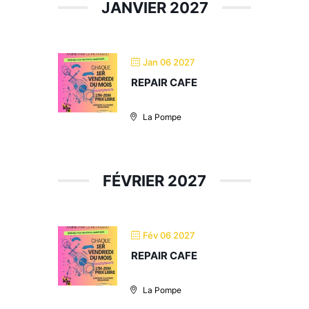
JANVIER 2027
Jan 06 2027
REPAIR CAFE
La Pompe
FÉVRIER 2027
Fév 06 2027
REPAIR CAFE
La Pompe