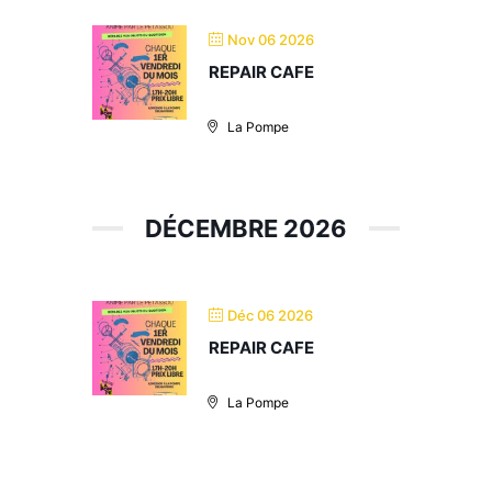
Nov 06 2026
REPAIR CAFE
La Pompe
DÉCEMBRE 2026
Déc 06 2026
REPAIR CAFE
La Pompe