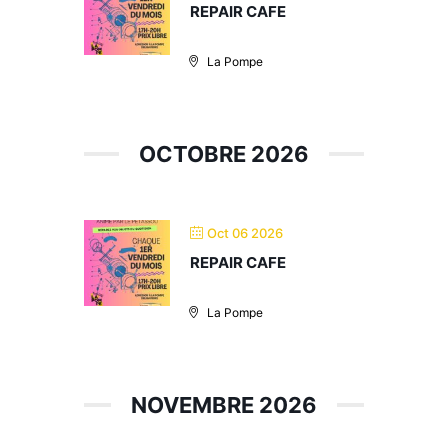
REPAIR CAFE
La Pompe
OCTOBRE 2026
Oct 06 2026
REPAIR CAFE
La Pompe
NOVEMBRE 2026