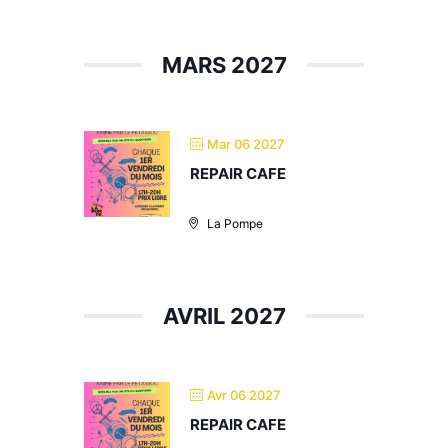
MARS 2027
Mar 06 2027
REPAIR CAFE
La Pompe
AVRIL 2027
Avr 06 2027
REPAIR CAFE