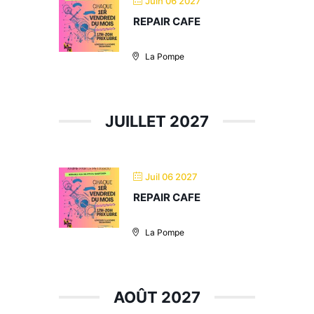
Juin 06 2027
REPAIR CAFE
La Pompe
JUILLET 2027
Juil 06 2027
REPAIR CAFE
La Pompe
AOÛT 2027