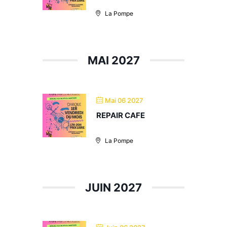
La Pompe
MAI 2027
Mai 06 2027
REPAIR CAFE
La Pompe
JUIN 2027