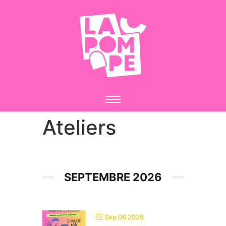
Ateliers
SEPTEMBRE 2026
Sep 06 2026