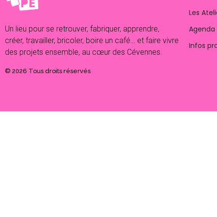
Les Ateli
Agenda
Un lieu pour se retrouver, fabriquer, apprendre,
créer, travailler, bricoler, boire un café… et faire vivre
Infos pr
des projets ensemble, au cœur des Cévennes.
© 2026 Tous droits réservés