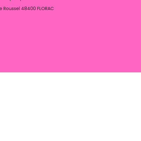
ile Roussel 48400 FLORAC