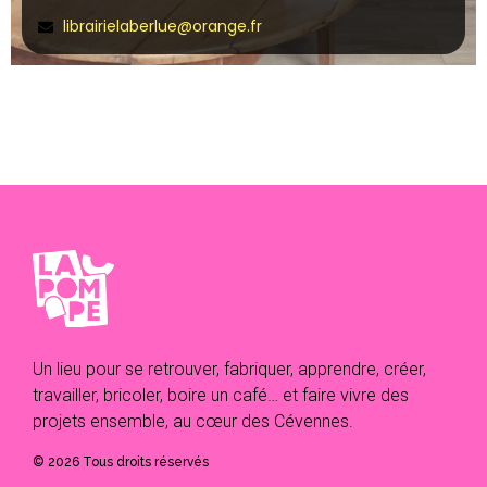
librairielaberlue@orange.fr
Un lieu pour se retrouver, fabriquer, apprendre, créer,
travailler, bricoler, boire un café… et faire vivre des
projets ensemble, au cœur des Cévennes.
© 2026 Tous droits réservés